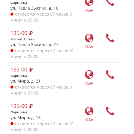
Фармленд
ул. Павла Зыкина, д. 16
NAV
откроется через 07 часов 31
минут в 09:00
135-00
Магнит Аптека
ул. Павла Зыкина, д. 27
NAV
откроется через 07 часов 31
минут в 09:00
135-00
Фармленд
ул. Мира, д. 21
NAV
откроется через 07 часов 31
минут в 09:00
135-00
Фармленд
ул. Мира, д. 16
NAV
откроется через 07 часов 31
минут в 09:00