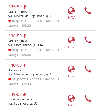
135-50
Магнит Аптека
ул. Максима Горького, д. 19Б
NAV
откроется через 07 часов 31
минут в 09:00
138-50
Магнит Аптека
ул. Цветников, д. 39А
NAV
откроется через 07 часов 31
минут в 09:00
140-00
Фармленд
ул. Максима Горького, д. 12
NAV
откроется через 07 часов 31
минут в 09:00
149-00
Планета здоровья
ул. Горького, д. 35
NAV