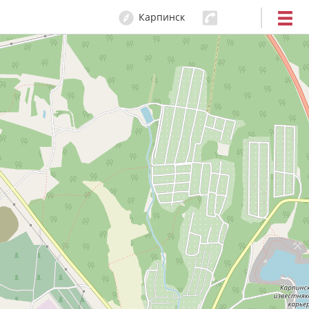
Карпинск