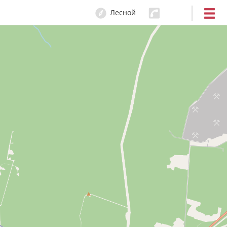
Лесной