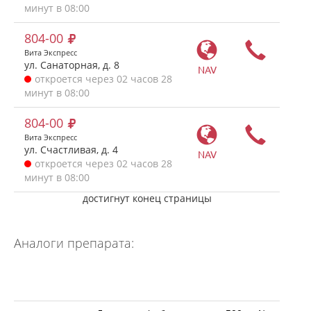
минут в 08:00
804-00
Вита Экспресс
ул. Санаторная, д. 8
NAV
откроется через 02 часов 28
минут в 08:00
804-00
Вита Экспресс
ул. Счастливая, д. 4
NAV
откроется через 02 часов 28
минут в 08:00
достигнут конец страницы
Аналоги препарата: