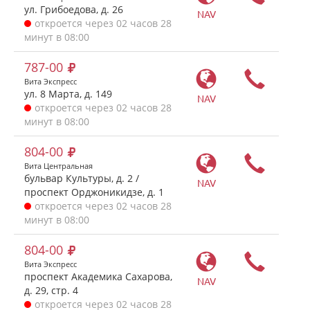
ул. Грибоедова, д. 26
NAV
откроется через 02 часов 28
минут в 08:00
787-00
Вита Экспресс
ул. 8 Марта, д. 149
NAV
откроется через 02 часов 28
минут в 08:00
804-00
Вита Центральная
бульвар Культуры, д. 2 /
NAV
проспект Орджоникидзе, д. 1
откроется через 02 часов 28
минут в 08:00
804-00
Вита Экспресс
проспект Академика Сахарова,
NAV
д. 29, стр. 4
откроется через 02 часов 28