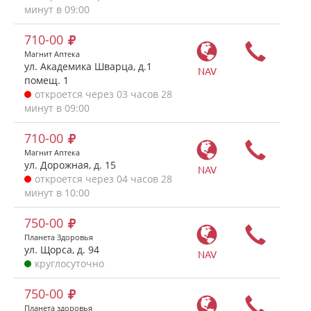
минут в 09:00
710-00
Магнит Аптека
ул. Академика Шварца, д.1
NAV
помещ. 1
откроется через 03 часов 28
минут в 09:00
710-00
Магнит Аптека
ул. Дорожная, д. 15
NAV
откроется через 04 часов 28
минут в 10:00
750-00
Планета Здоровья
ул. Щорса, д. 94
NAV
круглосуточно
750-00
Планета здоровья