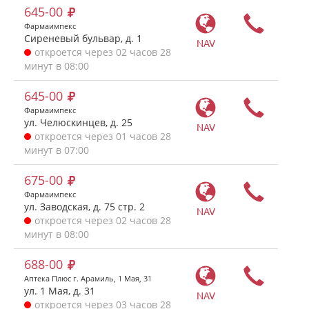
645-00
Фармаимпекс
Сиреневый бульвар, д. 1
NAV
откроется через 02 часов 28
минут в 08:00
645-00
Фармаимпекс
ул. Челюскинцев, д. 25
NAV
откроется через 01 часов 28
минут в 07:00
675-00
Фармаимпекс
ул. Заводская, д. 75 стр. 2
NAV
откроется через 02 часов 28
минут в 08:00
688-00
Аптека Плюс г. Арамиль, 1 Мая, 31
ул. 1 Мая, д. 31
NAV
откроется через 03 часов 28