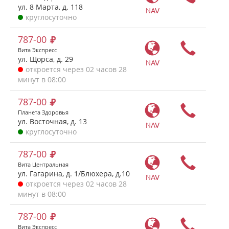
ул. 8 Марта, д. 118
NAV
круглосуточно
787-00
Вита Экспресс
ул. Щорса, д. 29
NAV
откроется через 02 часов 28
минут в 08:00
787-00
Планета Здоровья
ул. Восточная, д. 13
NAV
круглосуточно
787-00
Вита Центральная
ул. Гагарина, д. 1/Блюхера, д.10
NAV
откроется через 02 часов 28
минут в 08:00
787-00
Вита Экспресс