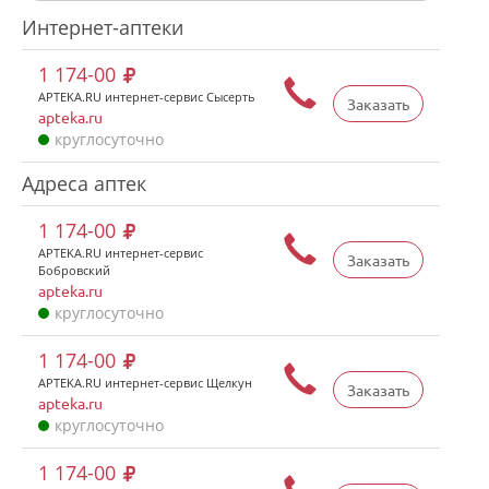
Интернет-аптеки
1 174-00
APTEKA.RU интернет-сервис Сысерть
Заказать
apteka.ru
круглосуточно
Адреса аптек
1 174-00
APTEKA.RU интернет-сервис
Заказать
Бобровский
apteka.ru
круглосуточно
1 174-00
APTEKA.RU интернет-сервис Щелкун
Заказать
apteka.ru
круглосуточно
1 174-00