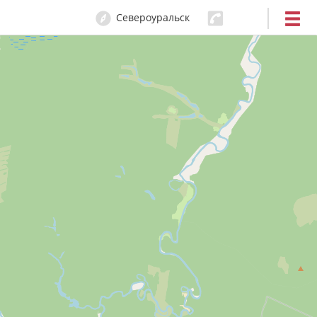
Североуральск