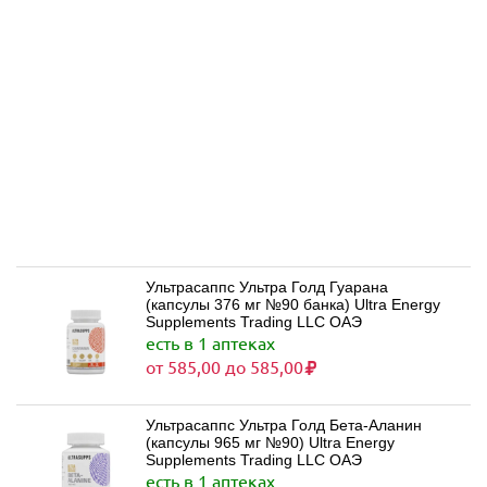
Ультрасаппс Ультра Голд Гуарана
(капсулы 376 мг №90 банка) Ultra Energy
Supplements Trading LLC ОАЭ
есть в 1 аптеках
от 585,00 до 585,00
Ультрасаппс Ультра Голд Бета-Аланин
(капсулы 965 мг №90) Ultra Energy
Supplements Trading LLC ОАЭ
есть в 1 аптеках