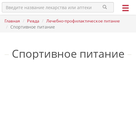
Главная
Ревда
Лечебно-профилактическое питание
Спортивное питание
Спортивное питание