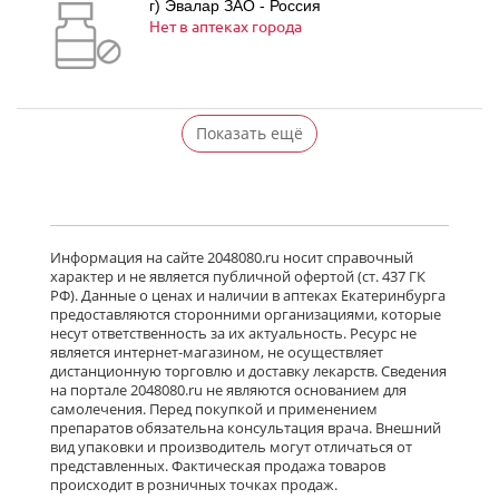
г) Эвалар ЗАО - Россия
Нет в аптеках города
Показать ещё
Информация на сайте 2048080.ru носит справочный
характер и не является публичной офертой (ст. 437 ГК
РФ). Данные о ценах и наличии в аптеках Екатеринбурга
предоставляются сторонними организациями, которые
несут ответственность за их актуальность. Ресурс не
является интернет-магазином, не осуществляет
дистанционную торговлю и доставку лекарств. Сведения
на портале 2048080.ru не являются основанием для
самолечения. Перед покупкой и применением
препаратов обязательна консультация врача. Внешний
вид упаковки и производитель могут отличаться от
представленных. Фактическая продажа товаров
происходит в розничных точках продаж.