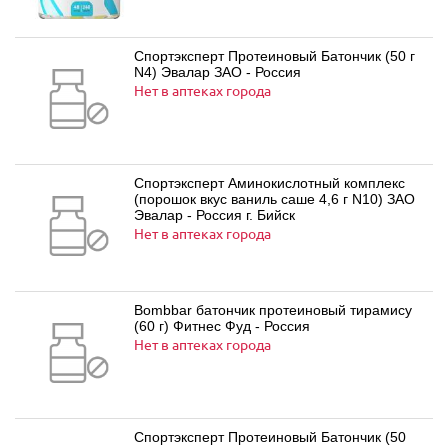
Спортэксперт Протеиновый Батончик (50 г
N4) Эвалар ЗАО - Россия
Нет в аптеках города
Спортэксперт Аминокислотный комплекс
(порошок вкус ваниль саше 4,6 г N10) ЗАО
Эвалар - Россия г. Бийск
Нет в аптеках города
Bombbar батончик протеиновый тирамису
(60 г) Фитнес Фуд - Россия
Нет в аптеках города
Спортэксперт Протеиновый Батончик (50