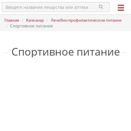
Главная
Качканар
Лечебно-профилактическое питание
Спортивное питание
Спортивное питание