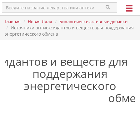
Главная
Новая Ляля
Биологически активные добавки
Источники антиоксидантов и веществ для поддержания
энергетического обмена
идантов и веществ для
поддержания
энергетического
обме