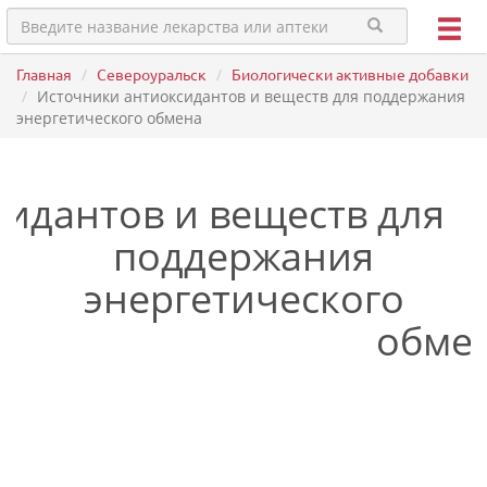
Главная
Североуральск
Биологически активные добавки
Источники антиоксидантов и веществ для поддержания
энергетического обмена
идантов и веществ для
поддержания
энергетического
обме