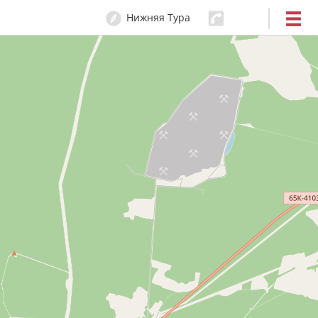
Нижняя Тура