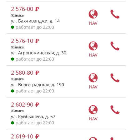
2 576-00
Живика
ул. Бахчиванджи, д. 14
NAV
работает до 22:00
2 576-10
Живика
ул. Агрономическая, д. 30
NAV
работает до 22:00
2 580-80
Живика
ул. Волгоградская, д. 190
NAV
работает до 22:00
2 602-90
Живика
ул. Куйбышева, д. 57
NAV
работает до 22:00
2 619-10