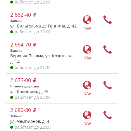
работает до 22:00
2 662-40
Живика
ул. Вильгельма де Геннина, д. 42
NAV
работает до 22:00
2 664-70
Живика
Верхняя Пышма, ул. Козицына,
NAV
д. 14
работает до 21:30
2 675-00
Планета здоровья
ул. Калинина, д. 79
NAV
работает до 22:00
2 680-80
Живика
ул. Чемпионов, д. 4
NAV
работает до 22:00