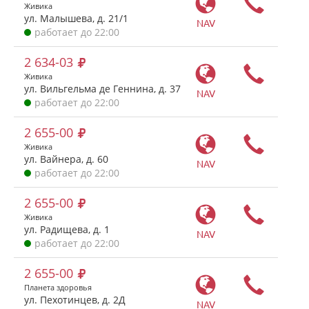
Живика
ул. Малышева, д. 21/1
NAV
работает до 22:00
2 634-03
Живика
ул. Вильгельма де Геннина, д. 37
NAV
работает до 22:00
2 655-00
Живика
ул. Вайнера, д. 60
NAV
работает до 22:00
2 655-00
Живика
ул. Радищева, д. 1
NAV
работает до 22:00
2 655-00
Планета здоровья
ул. Пехотинцев, д. 2Д
NAV