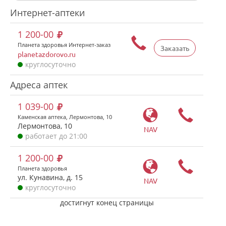
Интернет-аптеки
1 200-00
Планета здоровья Интернет-заказ
Заказать
planetazdorovo.ru
круглосуточно
Адреса аптек
1 039-00
Каменская аптека, Лермонтова, 10
Лермонтова, 10
NAV
работает до 21:00
1 200-00
Планета здоровья
ул. Кунавина, д. 15
NAV
круглосуточно
достигнут конец страницы