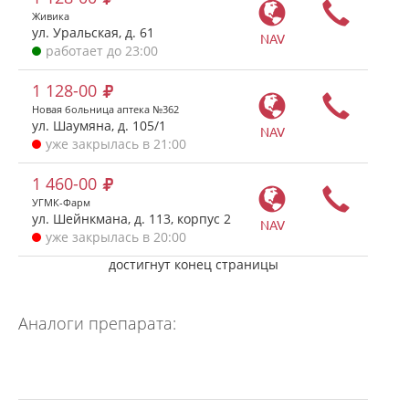
Живика
ул. Уральская, д. 61
NAV
работает до 23:00
1 128-00
Новая больница аптека №362
ул. Шаумяна, д. 105/1
NAV
уже закрылась в 21:00
1 460-00
УГМК-Фарм
ул. Шейнкмана, д. 113, корпус 2
NAV
уже закрылась в 20:00
достигнут конец страницы
Аналоги препарата: