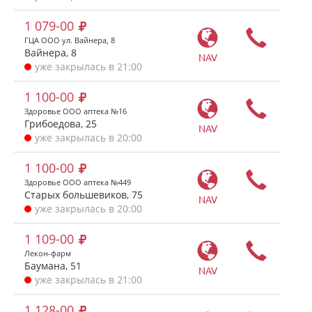
1 079-00
ГЦА ООО ул. Вайнера, 8
Вайнера, 8
NAV
уже закрылась в 21:00
1 100-00
Здоровье ООО аптека №16
Грибоедова, 25
NAV
уже закрылась в 20:00
1 100-00
Здоровье ООО аптека №449
Старых большевиков, 75
NAV
уже закрылась в 20:00
1 109-00
Лекон-фарм
Баумана, 51
NAV
уже закрылась в 21:00
1 128-00