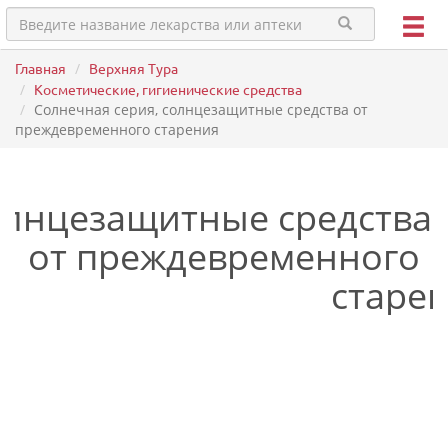
Главная
Верхняя Тура
Косметические, гигиенические средства
Солнечная серия, солнцезащитные средства от
преждевременного старения
олнцезащитные средства
от преждевременного
старе