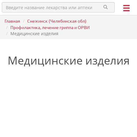
Главная
Снежинск (Челябинская обл)
Профилактика, лечение гриппа и ОРВИ
Медицинские изделия
Медицинские изделия