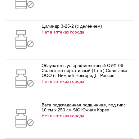
Цилиндр 3-25-2 (с делением)
Нет в аптеках города
Облучатель ультрафиолетовый ОУФ-06
Солнышко портативный (1 шт.) Солнышко
ООО (г. Нижний-Новгород) - Россия
Нет в аптеках города
Вата подкладочная подшинная, под гипс
10 см х 250 см SIC Южная Корея
Нет в аптеках города