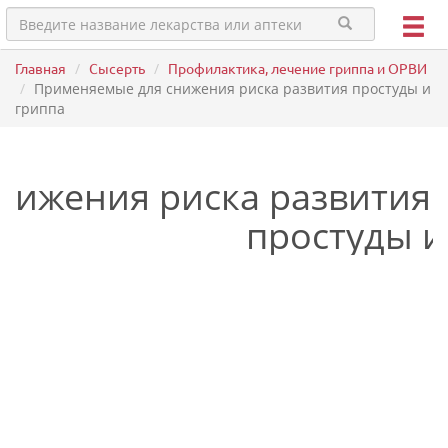
Главная
Сысерть
Профилактика, лечение гриппа и ОРВИ
Применяемые для снижения риска развития простуды и
гриппа
нижения риска развития
простуды и