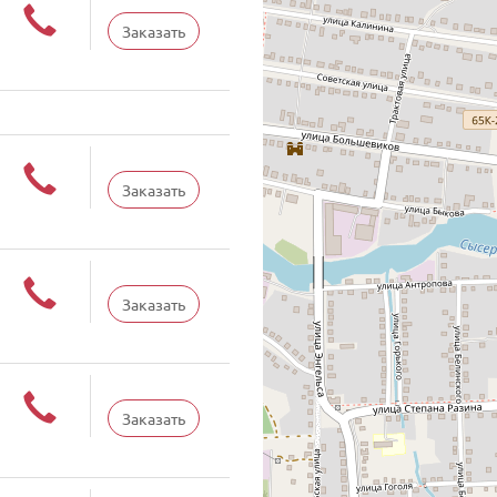
Заказать
Заказать
Заказать
Заказать