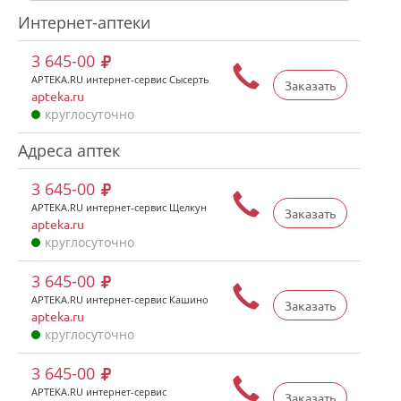
Интернет-аптеки
3 645-00
APTEKA.RU интернет-сервис Сысерть
Заказать
apteka.ru
круглосуточно
Адреса аптек
3 645-00
APTEKA.RU интернет-сервис Щелкун
Заказать
apteka.ru
круглосуточно
3 645-00
APTEKA.RU интернет-сервис Кашино
Заказать
apteka.ru
круглосуточно
3 645-00
APTEKA.RU интернет-сервис
Заказать