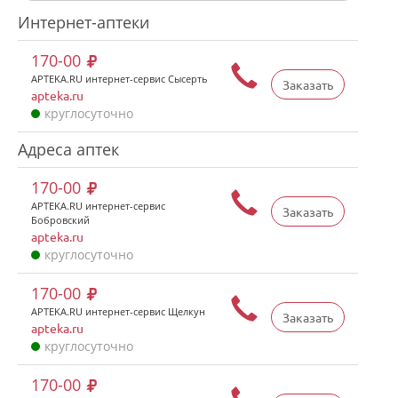
Интернет-аптеки
170-00
APTEKA.RU интернет-сервис Сысерть
Заказать
apteka.ru
круглосуточно
Адреса аптек
170-00
APTEKA.RU интернет-сервис
Заказать
Бобровский
apteka.ru
круглосуточно
170-00
APTEKA.RU интернет-сервис Щелкун
Заказать
apteka.ru
круглосуточно
170-00