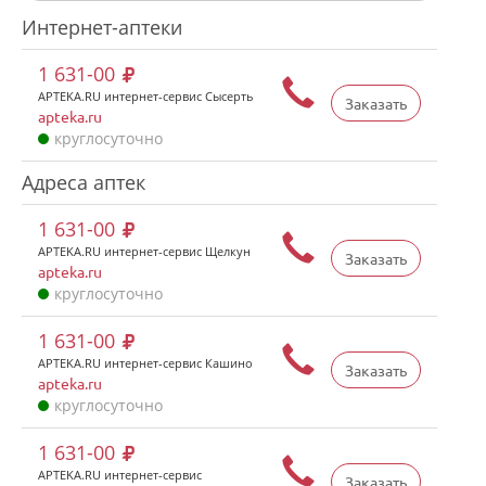
Интернет-аптеки
1 631-00
APTEKA.RU интернет-сервис Сысерть
Заказать
apteka.ru
круглосуточно
Адреса аптек
1 631-00
APTEKA.RU интернет-сервис Щелкун
Заказать
apteka.ru
круглосуточно
1 631-00
APTEKA.RU интернет-сервис Кашино
Заказать
apteka.ru
круглосуточно
1 631-00
APTEKA.RU интернет-сервис
Заказать