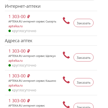
Интернет-аптеки
1 303-00
APTEKA.RU интернет-сервис Сысерть
Заказать
apteka.ru
круглосуточно
Адреса аптек
1 303-00
APTEKA.RU интернет-сервис Щелкун
Заказать
apteka.ru
круглосуточно
1 303-00
APTEKA.RU интернет-сервис Кашино
Заказать
apteka.ru
круглосуточно
1 303-00
APTEKA.RU интернет-сервис
Заказать