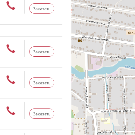
Заказать
Заказать
Заказать
Заказать