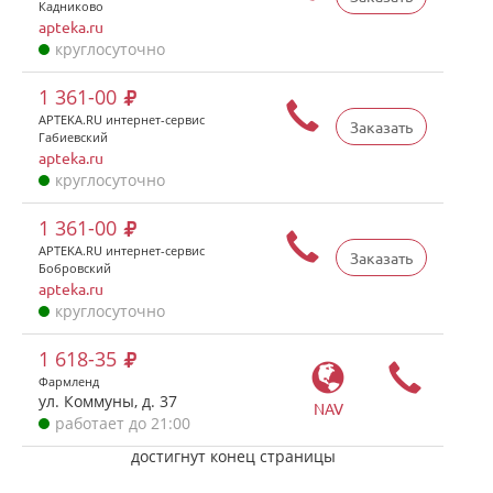
Кадниково
apteka.ru
круглосуточно
1 361-00
APTEKA.RU интернет-сервис
Заказать
Габиевский
apteka.ru
круглосуточно
1 361-00
APTEKA.RU интернет-сервис
Заказать
Бобровский
apteka.ru
круглосуточно
1 618-35
Фармленд
ул. Коммуны, д. 37
NAV
работает до 21:00
достигнут конец страницы