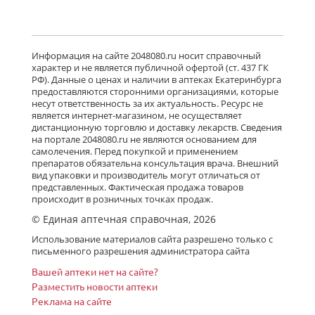
Информация на сайте 2048080.ru носит справочный
характер и не является публичной офертой (ст. 437 ГК
РФ). Данные о ценах и наличии в аптеках Екатеринбурга
предоставляются сторонними организациями, которые
несут ответственность за их актуальность. Ресурс не
является интернет-магазином, не осуществляет
дистанционную торговлю и доставку лекарств. Сведения
на портале 2048080.ru не являются основанием для
самолечения. Перед покупкой и применением
препаратов обязательна консультация врача. Внешний
вид упаковки и производитель могут отличаться от
представленных. Фактическая продажа товаров
происходит в розничных точках продаж.
© Единая аптечная справочная, 2026
Использование материалов сайта разрешено только с
письменного разрешения администратора сайта
Вашей аптеки нет на сайте?
Разместить новости аптеки
Реклама на сайте