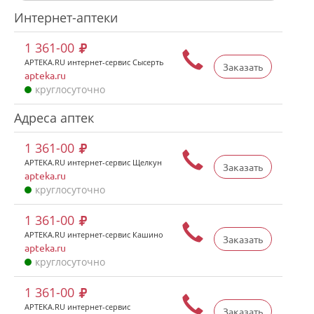
Интернет-аптеки
1 361-00
APTEKA.RU интернет-сервис Сысерть
Заказать
apteka.ru
круглосуточно
Адреса аптек
1 361-00
APTEKA.RU интернет-сервис Щелкун
Заказать
apteka.ru
круглосуточно
1 361-00
APTEKA.RU интернет-сервис Кашино
Заказать
apteka.ru
круглосуточно
1 361-00
APTEKA.RU интернет-сервис
Заказать