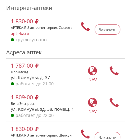
Интернет-аптеки
1 830-00
APTEKA.RU интернет-сервис Сысерть
Заказать
apteka.ru
круглосуточно
Адреса аптек
1 787-00
Фармленд
ул. Коммуны, д. 37
NAV
работает до 21:00
1 809-00
Вита Экспресс
ул. Коммуны, зд. 38, помещ. 1
NAV
работает до 22:00
1 830-00
APTEKA.RU интернет-сервис Щелкун
Заказать