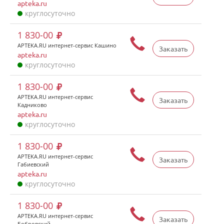
apteka.ru
круглосуточно
1 830-00
APTEKA.RU интернет-сервис Кашино
Заказать
apteka.ru
круглосуточно
1 830-00
APTEKA.RU интернет-сервис
Заказать
Кадниково
apteka.ru
круглосуточно
1 830-00
APTEKA.RU интернет-сервис
Заказать
Габиевский
apteka.ru
круглосуточно
1 830-00
APTEKA.RU интернет-сервис
Заказать
Бобровский