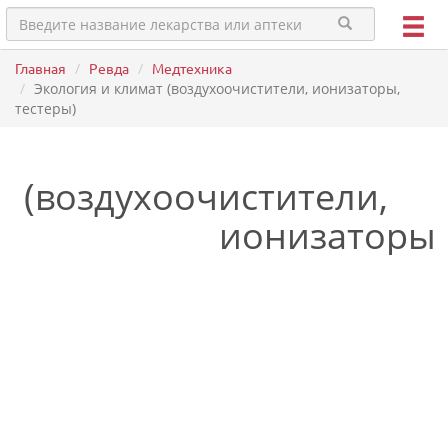
Главная
Ревда
Медтехника
Экология и климат (воздухоочистители, ионизаторы,
тестеры)
т (воздухоочистители,
ионизаторы,