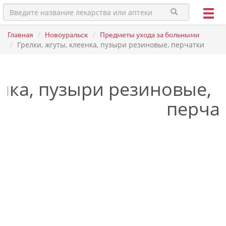
Главная
Новоуральск
Предметы ухода за больными
Грелки, жгуты, клеенка, пузыри резиновые, перчатки
енка, пузыри резиновые,
перча