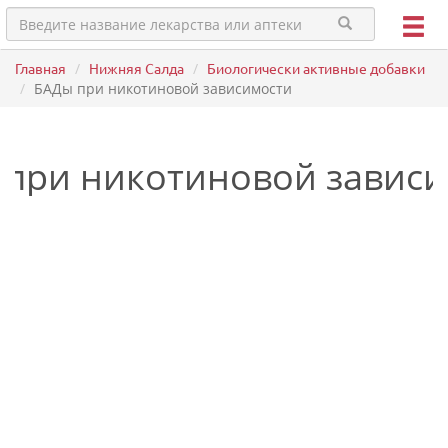
Главная
Нижняя Салда
Биологически активные добавки
БАДы при никотиновой зависимости
при никотиновой завис