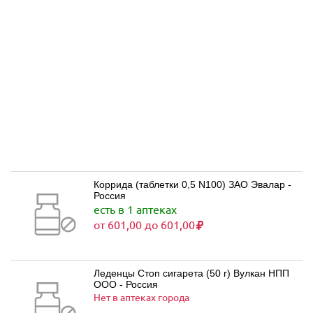
Коррида (таблетки 0,5 N100) ЗАО Эвалар -
Россия
есть в 1 аптеках
от 601,00 до 601,00
Леденцы Стоп сигарета (50 г) Вулкан НПП
ООО - Россия
Нет в аптеках города