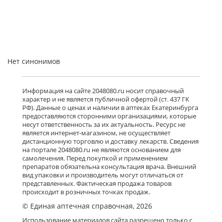
Нет синонимов
Информация на сайте 2048080.ru носит справочный
характер и не является публичной офертой (ст. 437 ГК
РФ). Данные о ценах и наличии в аптеках Екатеринбурга
предоставляются сторонними организациями, которые
несут ответственность за их актуальность. Ресурс не
является интернет-магазином, не осуществляет
дистанционную торговлю и доставку лекарств. Сведения
на портале 2048080.ru не являются основанием для
самолечения. Перед покупкой и применением
препаратов обязательна консультация врача. Внешний
вид упаковки и производитель могут отличаться от
представленных. Фактическая продажа товаров
происходит в розничных точках продаж.
© Единая аптечная справочная, 2026
Использование материалов сайта разрешено только с