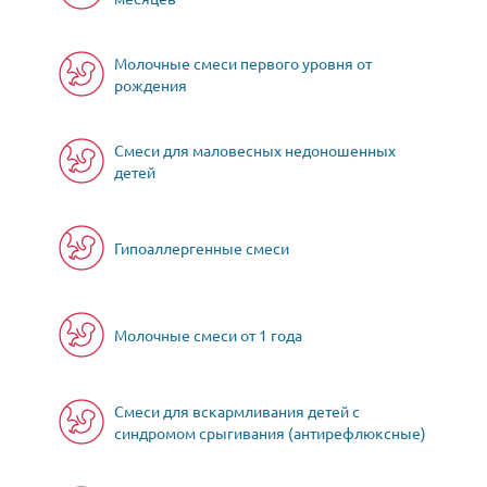
Молочные смеси первого уровня от
рождения
Смеси для маловесных недоношенных
детей
Гипоаллергенные смеси
Молочные смеси от 1 года
Смеси для вскармливания детей с
синдромом срыгивания (антирефлюксные)