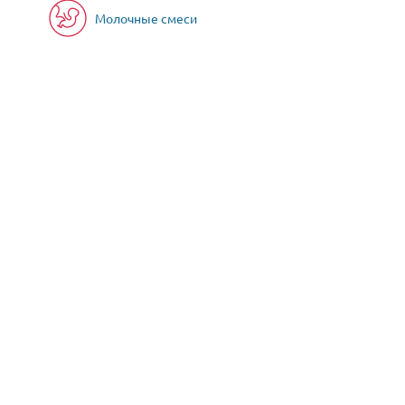
Молочные смеси