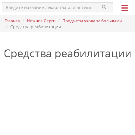
Главная
Нижние Cерги
Предметы ухода за больными
Средства реабилитации
Средства реабилитации