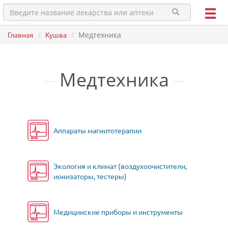
Главная
Кушва
Медтехника
Медтехника
Аппараты магнитотерапии
Экология и климат (воздухоочистители,
ионизаторы, тестеры)
Медицинские приборы и инструменты