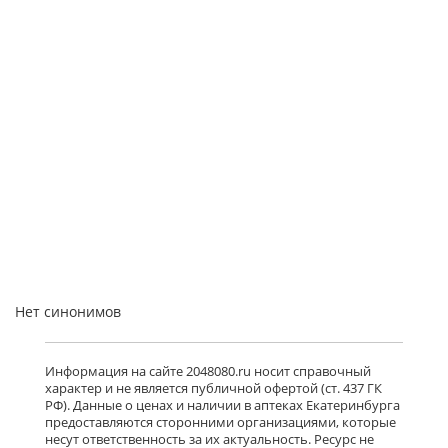
Нет синонимов
Информация на сайте 2048080.ru носит справочный
характер и не является публичной офертой (ст. 437 ГК
РФ). Данные о ценах и наличии в аптеках Екатеринбурга
предоставляются сторонними организациями, которые
несут ответственность за их актуальность. Ресурс не