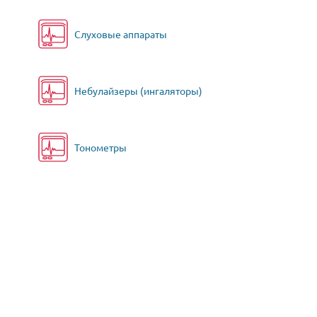
Слуховые аппараты
Небулайзеры (ингаляторы)
Тонометры