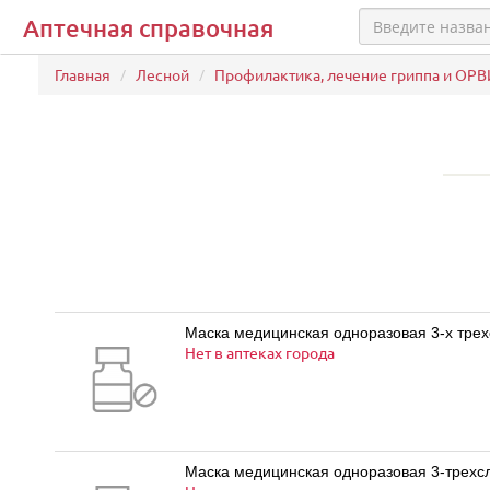
Аптечная справочная
Главная
Лесной
Профилактика, лечение гриппа и ОРВ
Маска медицинская одноразовая 3-х трехс
Нет в аптеках города
Маска медицинская одноразовая 3-трехсл