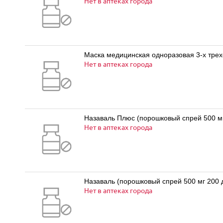
Нет в аптеках города
Маска медицинская одноразовая 3-х трехс
Нет в аптеках города
Назаваль Плюс (порошковый спрей 500 мг
Нет в аптеках города
Назаваль (порошковый спрей 500 мг 200 
Нет в аптеках города