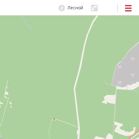
Лесной