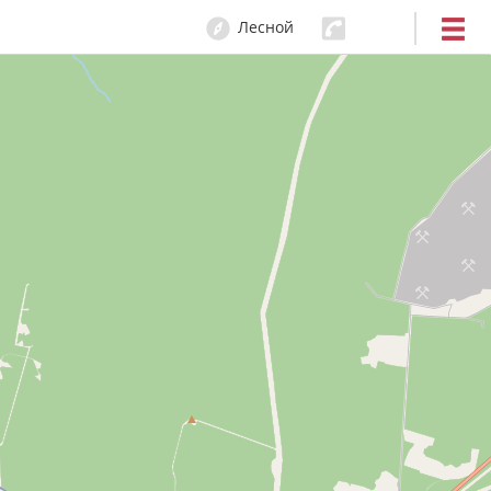
Лесной