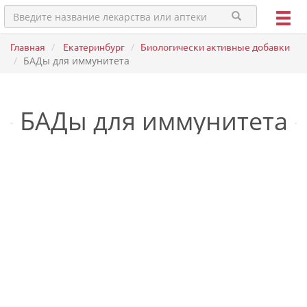
Главная
Екатеринбург
Биологически активные добавки
БАДы для иммунитета
БАДы для иммунитета