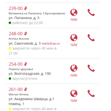
239-00
Витаминка на Папанина, 5 Бронирование
ул. Папанина, д. 5
NAV
работает до 22:00
248-00
Аптека Эконом
ул. Смазчиков, д. 3
melzdrav.ru
NAV
закроется через 40 мин в
21:00
254-00
Планета здоровья
ул. Волгоградская, д. 190
NAV
круглосуточно
261-00
Магнит Аптека
ул. Академика Шварца, д.1
NAV
помещ. 1
закроется через 40 мин в