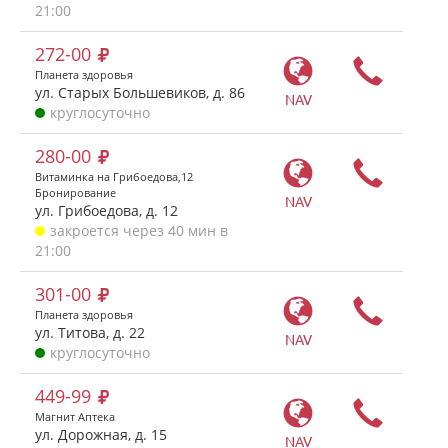
21:00
272-00
Планета здоровья
ул. Старых Большевиков, д. 86
NAV
круглосуточно
280-00
Витаминка на Грибоедова,12
Бронирование
NAV
ул. Грибоедова, д. 12
закроется через 40 мин в
21:00
301-00
Планета здоровья
ул. Титова, д. 22
NAV
круглосуточно
449-99
Магнит Аптека
ул. Дорожная, д. 15
NAV