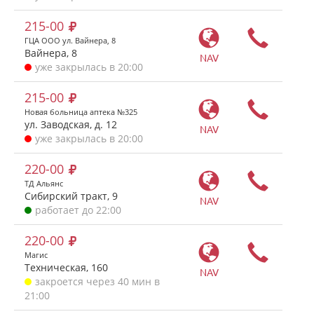
215-00
ГЦА ООО ул. Вайнера, 8
Вайнера, 8
NAV
уже закрылась в 20:00
215-00
Новая больница аптека №325
ул. Заводская, д. 12
NAV
уже закрылась в 20:00
220-00
ТД Альянс
Сибирский тракт, 9
NAV
работает до 22:00
220-00
Магис
Техническая, 160
NAV
закроется через 40 мин в
21:00