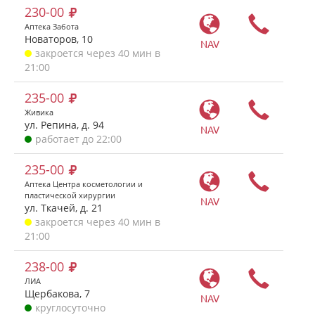
230-00
Аптека Забота
Новаторов, 10
NAV
закроется через 40 мин в
21:00
235-00
Живика
ул. Репина, д. 94
NAV
работает до 22:00
235-00
Аптека Центра косметологии и
пластической хирургии
NAV
ул. Ткачей, д. 21
закроется через 40 мин в
21:00
238-00
ЛИА
Щербакова, 7
NAV
круглосуточно