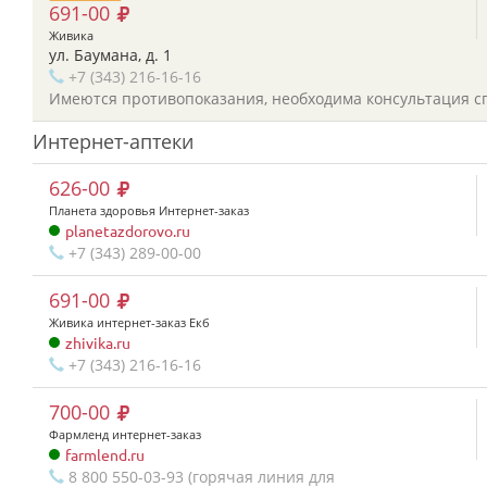
691-00
Живика
ул. Баумана, д. 1
+7 (343) 216-16-16
Имеются противопоказания, необходима консультация с
Интернет-аптеки
626-00
Планета здоровья Интернет-заказ
planetazdorovo.ru
+7 (343) 289-00-00
691-00
Живика интернет-заказ Екб
zhivika.ru
+7 (343) 216-16-16
700-00
Фармленд интернет-заказ
farmlend.ru
8 800 550-03-93 (горячая линия для