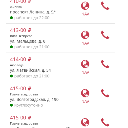
410-00
Живика
проспект Ленина, д. 5/1
NAV
работает до 22:00
413-00
Вита Экспресс
ул. Мальцева, д. 8
NAV
работает до 21:00
414-00
Аюрведа
ул. Латвийская, д. 54
NAV
работает до 21:00
415-00
Планета здоровья
ул. Волгоградская, д. 190
NAV
круглосуточно
415-00
Планета здоровья