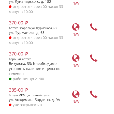
ул. Луначарского, д. 182
NAV
откроется через 00 часов 33
минут в 10:00
370-00
Аптека Здорово ул. Фурманова, 63
ул. Фурманова, д. 63
NAV
откроется через 00 часов 33
минут в 10:00
370-00
Хорошая аптека
Викулова, 33/1(необходимо
NAV
уточнять наличие и цены по
телефон
работает до 21:00
385-00
Бонум МКМЦ аптечный пункт
ул. Академика Бардина, д. 9А
NAV
уже закрылась в