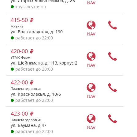
ул. Старых Большевиков, д. 86
NAV
круглосуточно
415-50
Живика
ул. Волгоградская, д. 190
NAV
работает до 22:00
420-00
УГМК-Фарм
ул. Шейнкмана, д. 113, корпус 2
NAV
работает до 20:00
422-00
Планета здоровья
ул. Краснолесья, д. 10/6
NAV
работает до 22:00
423-00
Планета здоровья
ул. Баумана, д.47
NAV
работает до 22:00