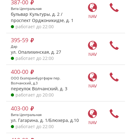
387-00
Вита Центральная
бульвар Культуры, д. 2 /
NAV
проспект Орджоникидзе, д. 1
работает до 22:00
395-59
Дар
ул. Опалихинская, д. 27
NAV
работает до 22:00
400-00
ООО Екатеринбургфарм пер.
Волчанский, д.3
NAV
переулок Волчанский, д. 3
работает до 20:00
403-00
Вита Центральная
ул. Гагарина, д. 1/Блюхера, д.10
NAV
работает до 22:00