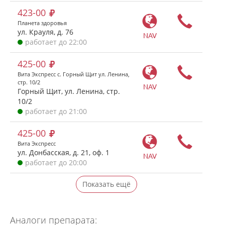
423-00
Планета здоровья
ул. Крауля, д. 76
NAV
работает до 22:00
425-00
Вита Экспресс с. Горный Щит ул. Ленина,
стр. 10/2
NAV
Горный Щит, ул. Ленина, стр.
10/2
работает до 21:00
425-00
Вита Экспресс
ул. Донбасская, д. 21, оф. 1
NAV
работает до 20:00
Показать ещё
Аналоги препарата: