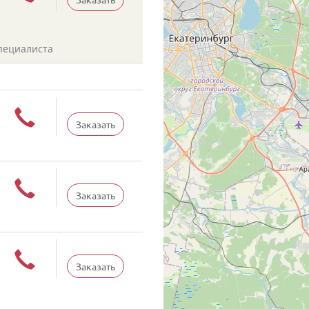
пециалиста
Заказать
Заказать
Заказать