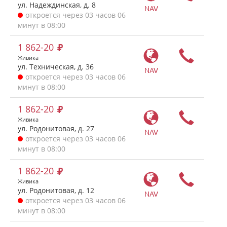
ул. Надеждинская, д. 8
NAV
откроется через 03 часов 06
минут в 08:00
1 862-20
Живика
ул. Техническая, д. 36
NAV
откроется через 03 часов 06
минут в 08:00
1 862-20
Живика
ул. Родонитовая, д. 27
NAV
откроется через 03 часов 06
минут в 08:00
1 862-20
Живика
ул. Родонитовая, д. 12
NAV
откроется через 03 часов 06
минут в 08:00