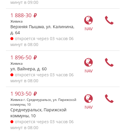
минут в 09:00
1 888-30
Живика
Верхняя Пышма, ул. Калинина,
NAV
д. 64
откроется через 03 часов 06
минут в 08:00
1 896-50
Живика
ул. Вайнера, д. 60
NAV
откроется через 03 часов 06
минут в 08:00
1 903-50
Живика г. Среднеуральск, ул. Парижской
коммуны, 10
NAV
Среднеуральск, Парижской
коммуны, 10
откроется через 03 часов 06
минут в 08:00