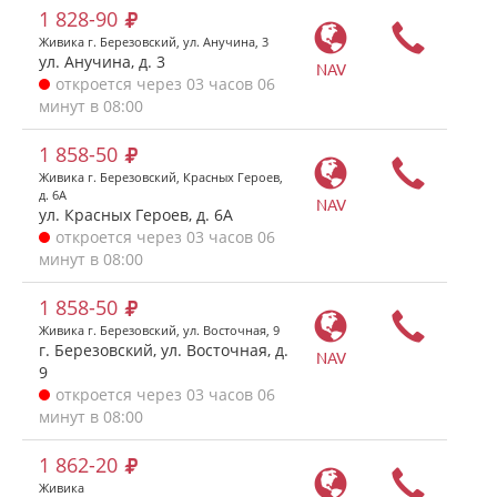
1 828-90
Живика г. Березовский, ул. Анучина, 3
ул. Анучина, д. 3
NAV
откроется через 03 часов 06
минут в 08:00
1 858-50
Живика г. Березовский, Красных Героев,
д. 6А
NAV
ул. Красных Героев, д. 6А
откроется через 03 часов 06
минут в 08:00
1 858-50
Живика г. Березовский, ул. Восточная, 9
г. Березовский, ул. Восточная, д.
NAV
9
откроется через 03 часов 06
минут в 08:00
1 862-20
Живика