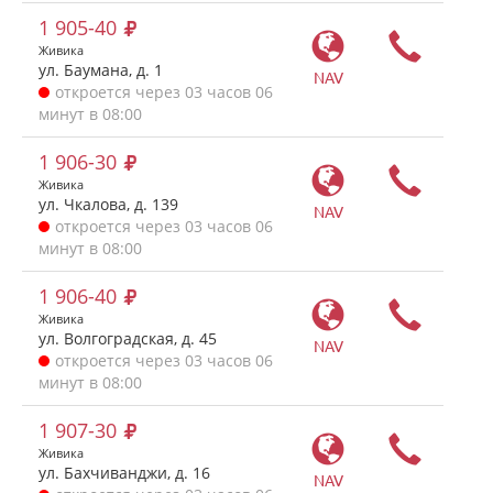
1 905-40
Живика
ул. Баумана, д. 1
NAV
откроется через 03 часов 06
минут в 08:00
1 906-30
Живика
ул. Чкалова, д. 139
NAV
откроется через 03 часов 06
минут в 08:00
1 906-40
Живика
ул. Волгоградская, д. 45
NAV
откроется через 03 часов 06
минут в 08:00
1 907-30
Живика
ул. Бахчиванджи, д. 16
NAV