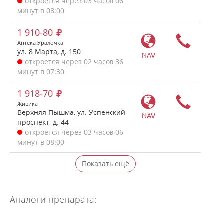
откроется через 03 часов 06
минут в 08:00
1 910-80
Аптека Уралочка
ул. 8 Марта, д. 150
NAV
откроется через 02 часов 36
минут в 07:30
1 918-70
Живика
Верхняя Пышма, ул. Успенский
NAV
проспект, д. 44
откроется через 03 часов 06
минут в 08:00
Показать ещё
Аналоги препарата: