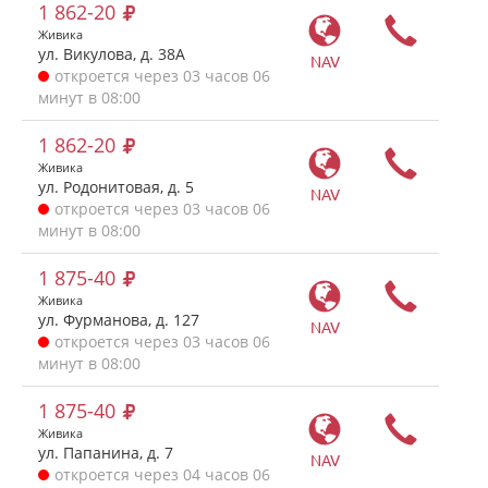
1 862-20
Живика
ул. Викулова, д. 38А
NAV
откроется через 03 часов 06
минут в 08:00
1 862-20
Живика
ул. Родонитовая, д. 5
NAV
откроется через 03 часов 06
минут в 08:00
1 875-40
Живика
ул. Фурманова, д. 127
NAV
откроется через 03 часов 06
минут в 08:00
1 875-40
Живика
ул. Папанина, д. 7
NAV
откроется через 04 часов 06