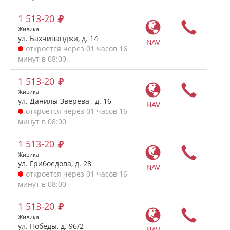
1 513-20
Живика
ул. Бахчиванджи, д. 14
NAV
откроется через 01 часов 16
минут в 08:00
1 513-20
Живика
ул. Данилы Зверева , д. 16
NAV
откроется через 01 часов 16
минут в 08:00
1 513-20
Живика
ул. Грибоедова, д. 28
NAV
откроется через 01 часов 16
минут в 08:00
1 513-20
Живика
ул. Победы, д. 96/2
NAV