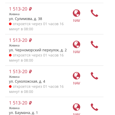
1 513-20
Живика
ул. Сулимова, д. 38
NAV
откроется через 01 часов 16
минут в 08:00
1 513-20
Живика
ул. Черноморский переулок, д. 2
NAV
откроется через 01 часов 16
минут в 08:00
1 513-20
Живика
ул. Сухоложская, д. 4
NAV
откроется через 01 часов 16
минут в 08:00
1 513-20
Живика
ул. Баумана, д. 1
NAV