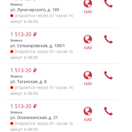
Живика
ул. Луначарского, д. 189
NAV
откроется через 01 часов 16
минут в 08:00
1 513-20
Живика
ул. Селькоровская, д. 100/1
NAV
откроется через 01 часов 16
минут в 08:00
1 513-20
Живика
ул. Таганская, д. 8
NAV
откроется через 01 часов 16
минут в 08:00
1 513-20
Живика
ул. Опалихинская, д. 21
NAV
откроется через 01 часов 16
минут в 08:00