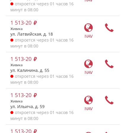
откроется через 01 часов 16
минут в 08:00
1 513-20
Живика
ул. Латвийская, д. 18
NAV
откроется через 01 часов 16
минут в 08:00
1 513-20
Живика
ул. Калинина, д. 55
NAV
откроется через 01 часов 16
минут в 08:00
1 513-20
Живика
ул. Ильича, д. 59
NAV
откроется через 01 часов 16
минут в 08:00
1 513-20