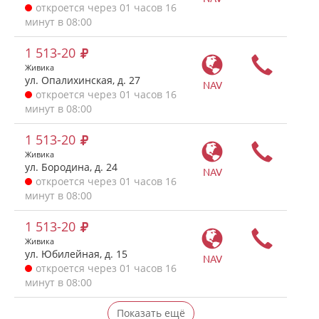
откроется через 01 часов 16
минут в 08:00
1 513-20
Живика
ул. Опалихинская, д. 27
NAV
откроется через 01 часов 16
минут в 08:00
1 513-20
Живика
ул. Бородина, д. 24
NAV
откроется через 01 часов 16
минут в 08:00
1 513-20
Живика
ул. Юбилейная, д. 15
NAV
откроется через 01 часов 16
минут в 08:00
Показать ещё