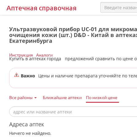
Аптечная справочная
Ультразвуковой прибор UC-01 для микрома
очищения кожи (шт.) D&D - Китай в аптека
Екатеринбурга
Инструкция
Аналоги
Купить в аптеках города
предложений сравнить по цене 
Важно
Цены и наличие препарата уточняйте по тел
Все районы
Ближайшие аптеки
По низкой цене
Адреса аптек
Ничего не найдено.