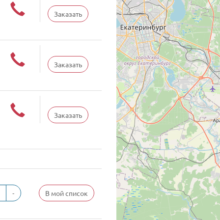
Заказать
Заказать
Заказать
-
В мой список