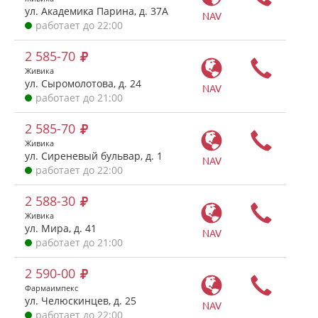
ул. Академика Парина, д. 37А
NAV
работает до 22:00
2 585-70
Живика
ул. Сыромолотова, д. 24
NAV
работает до 21:00
2 585-70
Живика
ул. Сиреневый бульвар, д. 1
NAV
работает до 22:00
2 588-30
Живика
ул. Мира, д. 41
NAV
работает до 21:00
2 590-00
Фармаимпекс
ул. Челюскинцев, д. 25
NAV
работает до 22:00