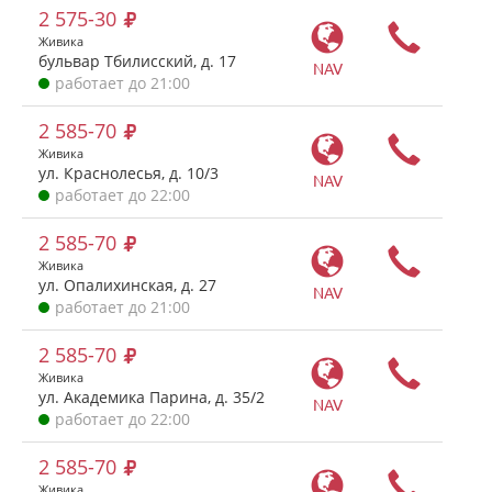
2 575-30
Живика
бульвар Тбилисский, д. 17
NAV
работает до 21:00
2 585-70
Живика
ул. Краснолесья, д. 10/3
NAV
работает до 22:00
2 585-70
Живика
ул. Опалихинская, д. 27
NAV
работает до 21:00
2 585-70
Живика
ул. Академика Парина, д. 35/2
NAV
работает до 22:00
2 585-70
Живика