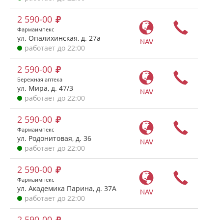
2 590-00
Фармаимпекс
ул. Опалихинская, д. 27а
NAV
работает до 22:00
2 590-00
Бережная аптека
ул. Мира, д. 47/3
NAV
работает до 22:00
2 590-00
Фармаимпекс
ул. Родонитовая, д. 36
NAV
работает до 22:00
2 590-00
Фармаимпекс
ул. Академика Парина, д. 37А
NAV
работает до 22:00
2 590-00