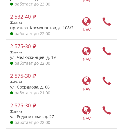
работает до 23:00
2 532-40
Живика
проспект Космонавтов, д. 108/2
NAV
работает до 22:00
2 575-30
Живика
ул. Челюскинцев, д. 19
NAV
работает до 22:00
2 575-30
Живика
ул. Свердлова, д. 66
NAV
работает до 21:00
2 575-30
Живика
ул. Родонитовая, д. 27
NAV
работает до 22:00