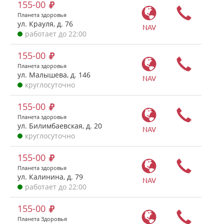
155-00
Планета здоровья
ул. Крауля, д. 76
NAV
работает до 22:00
155-00
Планета здоровья
ул. Малышева, д. 146
NAV
круглосуточно
155-00
Планета здоровья
ул. Билимбаевская, д. 20
NAV
круглосуточно
155-00
Планета здоровья
ул. Калинина, д. 79
NAV
работает до 22:00
155-00
Планета Здоровья