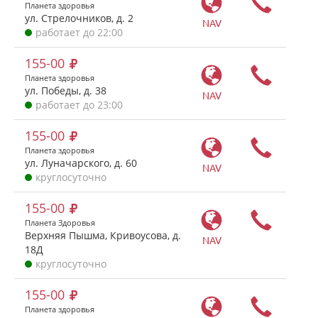
Планета здоровья
ул. Стрелочников, д. 2
NAV
работает до 22:00
155-00
Планета здоровья
ул. Победы, д. 38
NAV
работает до 23:00
155-00
Планета здоровья
ул. Луначарского, д. 60
NAV
круглосуточно
155-00
Планета Здоровья
Верхняя Пышма, Кривоусова, д.
NAV
18Д
круглосуточно
155-00
Планета здоровья