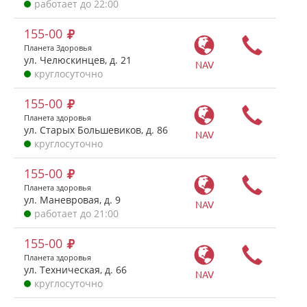
работает до 22:00
155-00
Планета Здоровья
ул. Челюскинцев, д. 21
NAV
круглосуточно
155-00
Планета здоровья
ул. Старых Большевиков, д. 86
NAV
круглосуточно
155-00
Планета здоровья
ул. Маневровая, д. 9
NAV
работает до 21:00
155-00
Планета здоровья
ул. Техническая, д. 66
NAV
круглосуточно