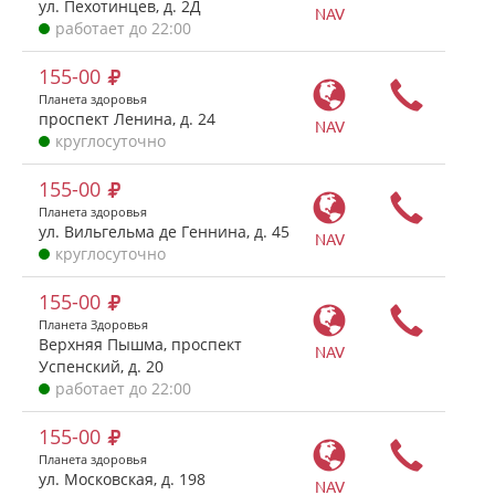
ул. Пехотинцев, д. 2Д
NAV
работает до 22:00
155-00
Планета здоровья
проспект Ленина, д. 24
NAV
круглосуточно
155-00
Планета здоровья
ул. Вильгельма де Геннина, д. 45
NAV
круглосуточно
155-00
Планета Здоровья
Верхняя Пышма, проспект
NAV
Успенский, д. 20
работает до 22:00
155-00
Планета здоровья
ул. Московская, д. 198
NAV