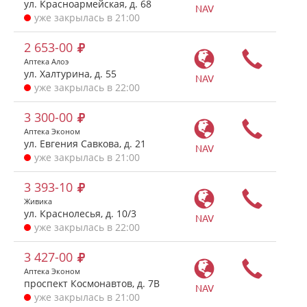
ул. Красноармейская, д. 68
NAV
уже закрылась в 21:00
2 653-00
Аптека Алоэ
ул. Халтурина, д. 55
NAV
уже закрылась в 22:00
3 300-00
Аптека Эконом
ул. Евгения Савкова, д. 21
NAV
уже закрылась в 21:00
3 393-10
Живика
ул. Краснолесья, д. 10/3
NAV
уже закрылась в 22:00
3 427-00
Аптека Эконом
проспект Космонавтов, д. 7В
NAV
уже закрылась в 21:00