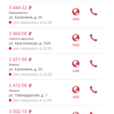
3 444-22
Фармаимпекс
ул. Калинина, д. 55
NAV
уже закрылась в 22:00
3 469-00
Планета здоровья
ул. Краснолесья, д. 10/6
NAV
уже закрылась в 22:00
3 471-90
Живика
ул. Калинина, д. 55
NAV
уже закрылась в 22:00
3 472-00
Живика
ул. Павлодарская, д. 1
NAV
уже закрылась в 22:00
3 502-10