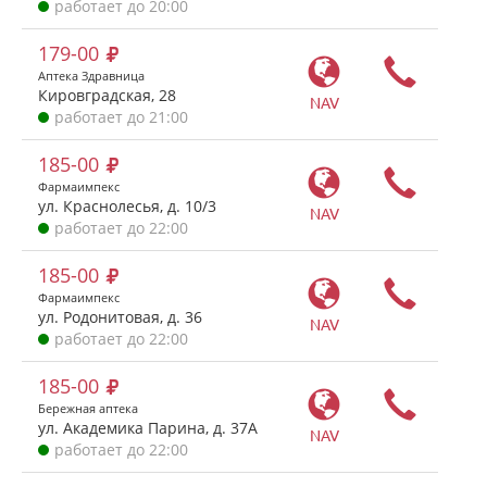
работает до 20:00
179-00
Аптека Здравница
Кировградская, 28
NAV
работает до 21:00
185-00
Фармаимпекс
ул. Краснолесья, д. 10/3
NAV
работает до 22:00
185-00
Фармаимпекс
ул. Родонитовая, д. 36
NAV
работает до 22:00
185-00
Бережная аптека
ул. Академика Парина, д. 37А
NAV
работает до 22:00