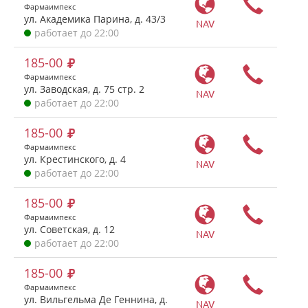
Фармаимпекс
ул. Академика Парина, д. 43/3
NAV
работает до 22:00
185-00
Фармаимпекс
ул. Заводская, д. 75 стр. 2
NAV
работает до 22:00
185-00
Фармаимпекс
ул. Крестинского, д. 4
NAV
работает до 22:00
185-00
Фармаимпекс
ул. Советская, д. 12
NAV
работает до 22:00
185-00
Фармаимпекс
ул. Вильгельма Де Геннина, д.
NAV