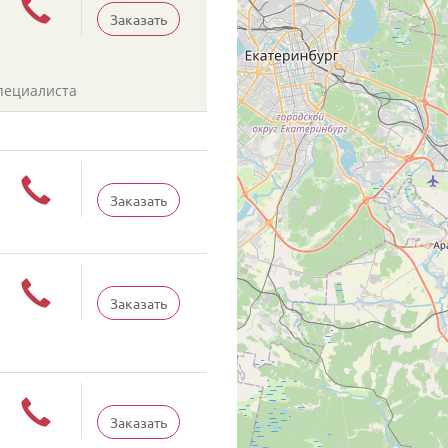
Заказать
пециалиста
Заказать
Заказать
Заказать