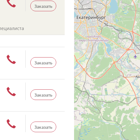
Заказать
пециалиста
Заказать
Заказать
Заказать