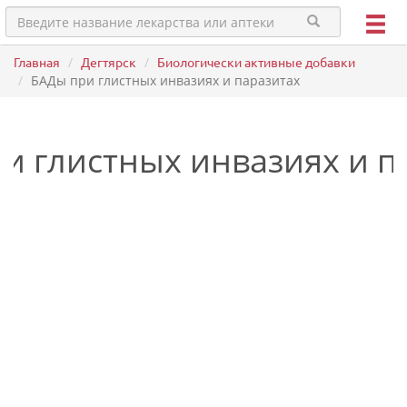
Главная
Дегтярск
Биологически активные добавки
БАДы при глистных инвазиях и паразитах
и глистных инвазиях и п